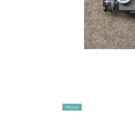
Novità