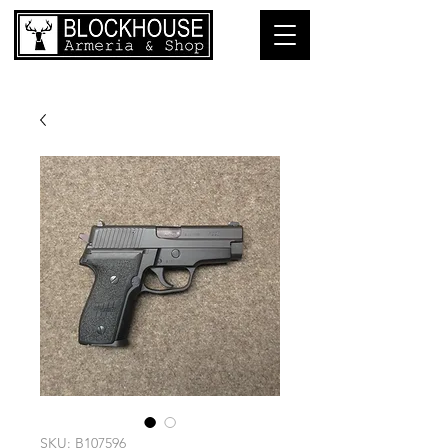
SKU: B107596