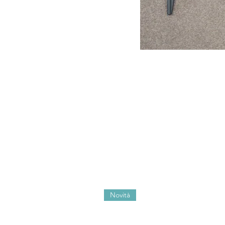
Novità