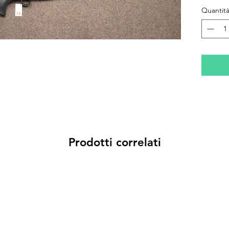
Quantit
Prodotti correlati