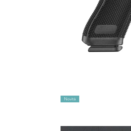
Novità