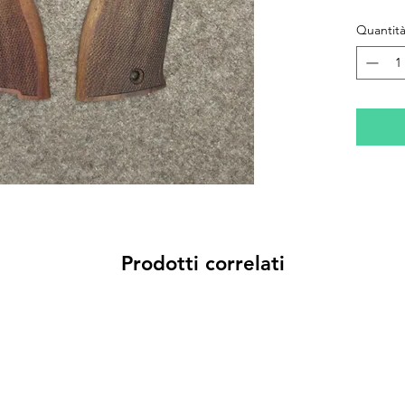
Quantit
Prodotti correlati