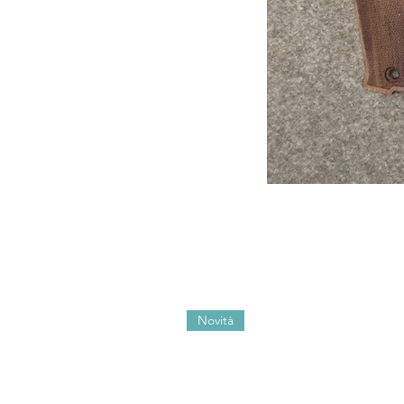
Novità