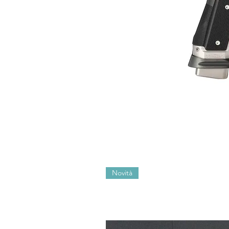
Novità